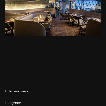
Informations
L’agence