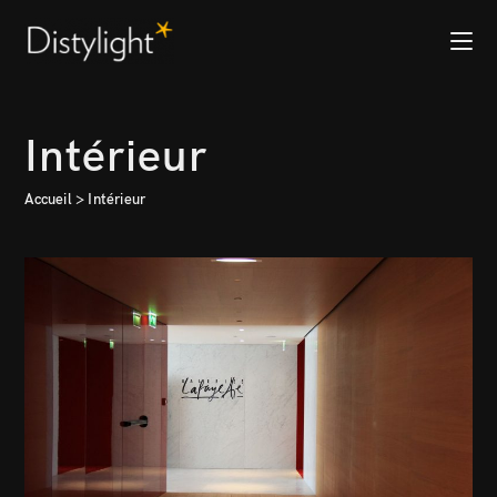
Intérieur
Accueil
>
Intérieur