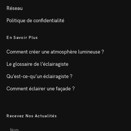
Réseau
Politique de confidentialité
En Savoir Plus
Comment créer une atmosphère lumineuse ?
Le glossaire de l’éclairagiste
Qu’est-ce-qu’un éclairagiste ?
Comment éclairer une façade ?
Recevez Nos Actualités