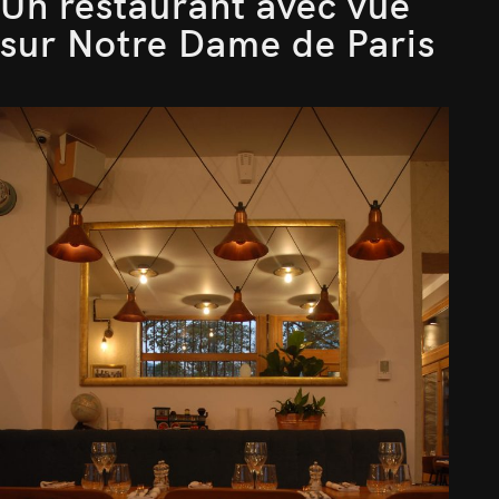
Un restaurant avec vue
sur Notre Dame de Paris