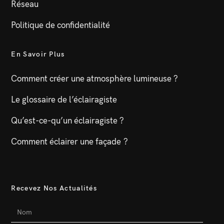
Réseau
Politique de confidentialité
En Savoir Plus
Comment créer une atmosphère lumineuse ?
Le glossaire de l’éclairagiste
Qu’est-ce-qu’un éclairagiste ?
Comment éclairer une façade ?
Recevez Nos Actualités