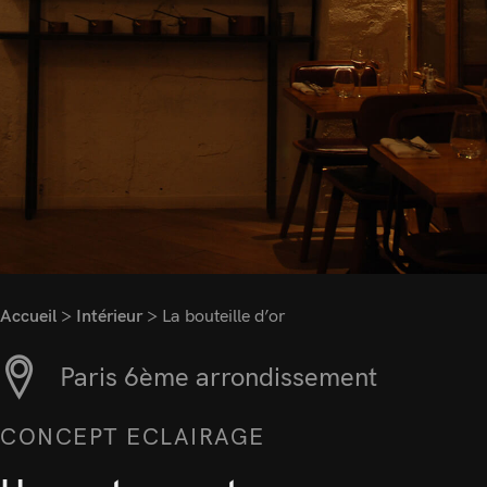
Accueil
>
Intérieur
>
La bouteille d’or
Paris 6ème arrondissement
CONCEPT ECLAIRAGE