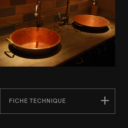
FICHE TECHNIQUE