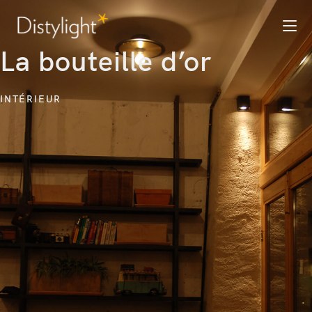
La bouteille d’or
INTÉRIEUR