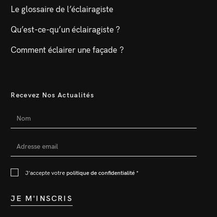
Le glossaire de l’éclairagiste
Qu’est-ce-qu’un éclairagiste ?
Comment éclairer une façade ?
Recevez Nos Actualités
J'accepte votre
politique de confidentialité
*
JE M'INSCRIS