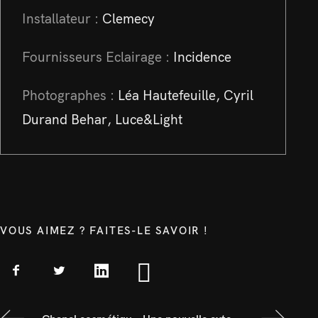
Installateur :
Clemecy
Fournisseurs Eclairage :
Incidence
Photographes :
Léa Hautefeuille, Cyril
Durand Behar, Luce&Light
VOUS AIMEZ ? FAITES-LE SAVOIR !