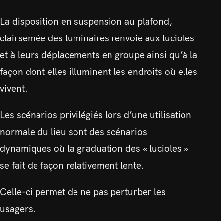
La disposition en suspension au plafond,
clairsemée des luminaires renvoie aux lucioles
et à leurs déplacements en groupe ainsi qu’à la
façon dont elles illuminent les endroits où elles
vivent.
Les scénarios privilégiés lors d’une utilisation
normale du lieu sont des scénarios
dynamiques où la graduation des « lucioles »
se fait de façon relativement lente.
Celle-ci permet de ne pas perturber les
usagers.