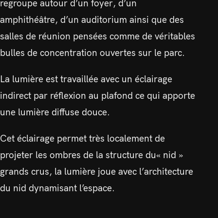
regroupe autour d’un foyer, d’un
amphithéâtre, d’un auditorium ainsi que des
salles de réunion pensées comme de véritables
bulles de concentration ouvertes sur le parc.
La lumière est travaillée avec un éclairage
indirect par réflexion au plafond ce qui apporte
une lumière diffuse douce.
Cet éclairage permet très localement de
projeter les ombres de la structure du« nid »
grands crus, la lumière joue avec l’architecture
du nid dynamisant l’espace.