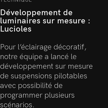
TECHNIQUE
Développement de
luminaires sur mesure :
Lucioles
Pour l’éclairage décoratif,
notre équipe a lancé le
développement sur mesure
de suspensions pilotables
avec possibilité de
programmer plusieurs
scénarios.