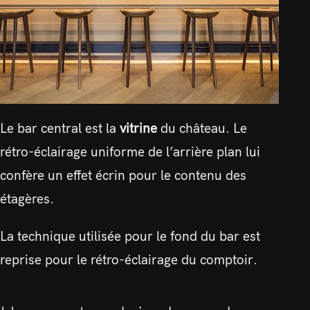
Le bar central est la
vitrine
du château. Le
rétro-éclairage uniforme de l’arrière plan lui
confère un effet écrin pour le contenu des
étagères.
La technique utilisée pour le fond du bar est
reprise pour le rétro-éclairage du comptoir.