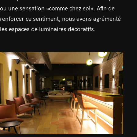
ou une sensation «comme chez soi». Afin de
renforcer ce sentiment, nous avons agrémenté
les espaces de luminaires décoratifs.