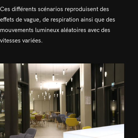
Ces différents scénarios reproduisent des
effets de vague, de respiration ainsi que des
mouvements lumineux aléatoires avec des
vitesses variées.