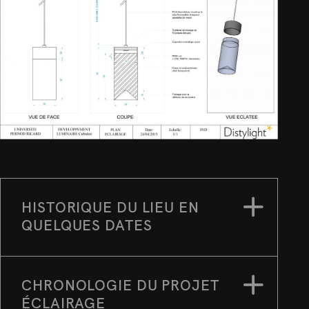
HISTORIQUE DU LIEU EN
QUELQUES DATES
CHRONOLOGIE DU PROJET
ÉCLAIRAGE