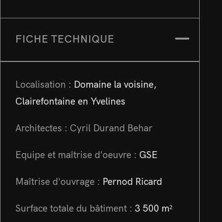
FICHE TECHNIQUE
Localisation :
Domaine la voisine,
Clairefontaine en Yvelines
Architectes :
Cyril Durand Behar
Equipe et maîtrise d'oeuvre :
GSE
Maîtrise d'ouvrage :
Pernod Ricard
Surface totale du bâtiment :
3 500 m²