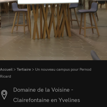
Accueil
>
Tertiaire
>
Un nouveau campus pour Pernod
Ricard
Domaine de la Voisine -
Clairefontaine en Yvelines