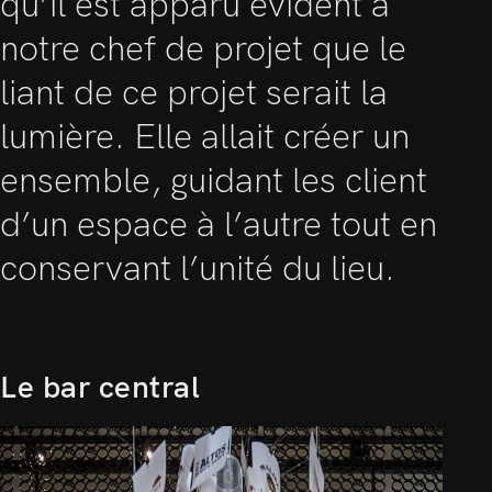
qu’il est apparu évident à
notre chef de projet que le
liant de ce projet serait la
lumière. Elle allait créer un
ensemble, guidant les client
d’un espace à l’autre tout en
conservant l’unité du lieu.
Le bar central