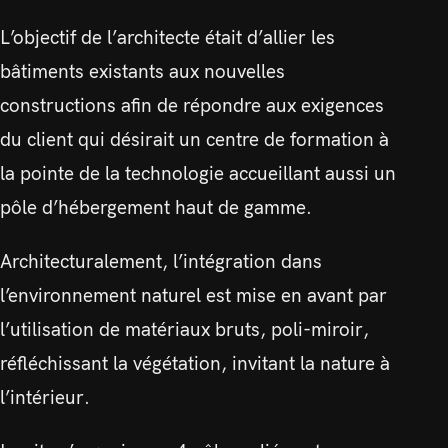
L’objectif de l’architecte était d’allier les
bâtiments existants aux nouvelles
constructions afin de répondre aux exigences
du client qui désirait un centre de formation à
la pointe de la technologie accueillant aussi un
pôle d’hébergement haut de gamme.
Architecturalement, l’intégration dans
l’environnement naturel est mise en avant par
l’utilisation de matériaux bruts, poli-miroir,
réfléchissant la végétation, invitant la nature à
l’intérieur.