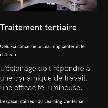
Traitement tertiaire
Celui-ci concerne le Learning center et le
château.
L’éclairage doit répondre à
une dynamique de travail,
une efficacité lumineuse.
L’espace intérieur du Learning Center se