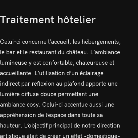
Traitement hôtelier
Celui-ci concerne l’accueil, les hébergements,
le bar et le restaurant du château. L’ambiance
lumineuse y est confortable, chaleureuse et
accueillante. L’utilisation d’un éclairage
indirect par réflexion au plafond apporte une
lumière diffuse douce permettant une
ambiance cosy. Celui-ci accentue aussi une
appréhension de l’espace dans toute sa
hauteur. L’objectif principal de notre direction
artistique était de créer un effet «domestique»