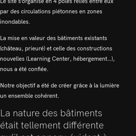
Le site s’organise en 4 pôles reliés entre eux
par des circulations piétonnes en zones
inondables.
La mise en valeur des bâtiments existants
(château, prieuré) et celle des constructions
nouvelles (Learning Center, hébergement…),
nous a été confiée.
Notre objectif a été de créer grâce à la lumière
un ensemble cohérent.
La nature des bâtiments
était tellement différente