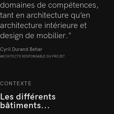
domaines de compétences,
tant en architecture qu’en
architecture intérieure et
design de mobilier."
Cyril Durand Behar
ARCHITECTE RESPONSABLE DU PROJET
CONTEXTE
Les différents
bâtiments...