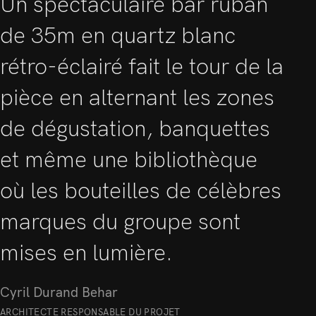
Un spectaculaire bar ruban
de 35m en quartz blanc
rétro-éclairé fait le tour de la
pièce en alternant les zones
de dégustation, banquettes
et même une bibliothèque
où les bouteilles de célèbres
marques du groupe sont
mises en lumière.
Cyril Durand Behar
ARCHITECTE RESPONSABLE DU PROJET