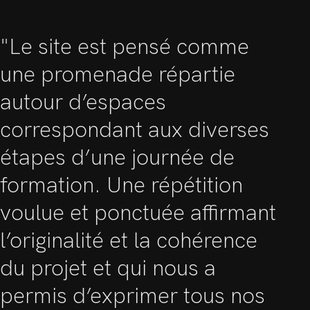
"Le site est pensé comme
une promenade répartie
autour d’espaces
correspondant aux diverses
étapes d’une journée de
formation. Une répétition
voulue et ponctuée affirmant
l’originalité et la cohérence
du projet et qui nous a
permis d’exprimer tous nos