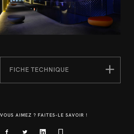
FICHE TECHNIQUE
VOUS AIMEZ ? FAITES-LE SAVOIR !