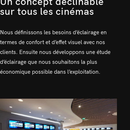
Un concept déclinable
sur tous les cinémas
Nous définissons les besoins d’éclairage en
termes de confort et d’effet visuel avec nos
clients. Ensuite nous développons une étude
d’éclairage que nous souhaitons la plus
économique possible dans l’exploitation.