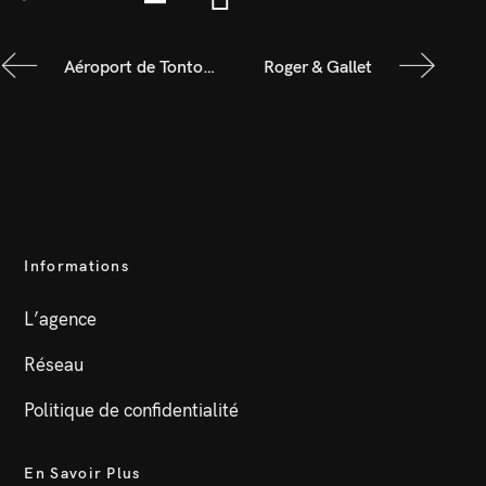
Aéroport de Tontouta
Roger & Gallet
Informations
L’agence
Réseau
Politique de confidentialité
En Savoir Plus