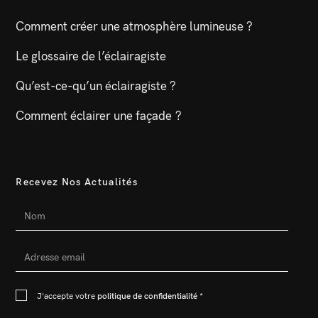
Comment créer une atmosphère lumineuse ?
Le glossaire de l’éclairagiste
Qu’est-ce-qu’un éclairagiste ?
Comment éclairer une façade ?
Recevez Nos Actualités
J'accepte votre
politique de confidentialité
*