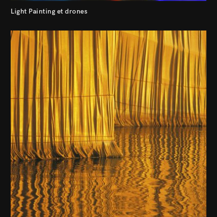
Light Painting et drones