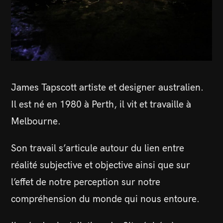
James Tapscott artiste et designer australien.
Il est né en 1980 à Perth, il vit et travaille à
Melbourne.
Son travail s’articule autour du lien entre
réalité subjective et objective ainsi que sur
l’effet de notre perception sur notre
compréhension du monde qui nous entoure.