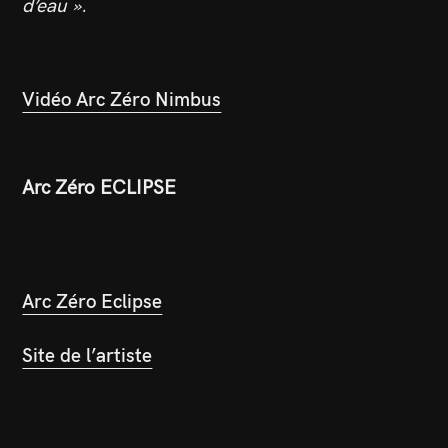
d’eau ».
Vidéo Arc Zéro Nimbus
Arc Zéro ECLIPSE
Arc Zéro Eclipse
Site de l’artiste