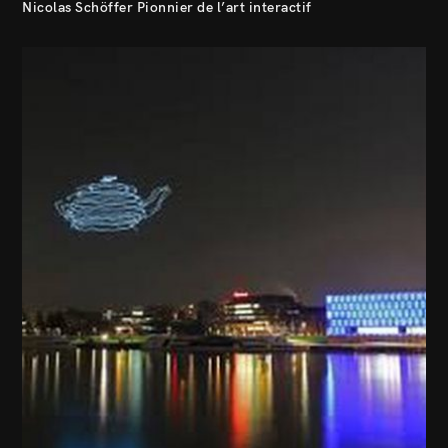
Nicolas Schöffer Pionnier de l’art interactif