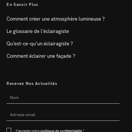
En Savoir Plus
Comment créer une atmosphère lumineuse ?
Le glossaire de l’éclairagiste
Qu’est-ce-qu’un éclairagiste ?
Comment éclairer une façade ?
Recevez Nos Actualités
J'accepte votre
politique de confidentialité
*