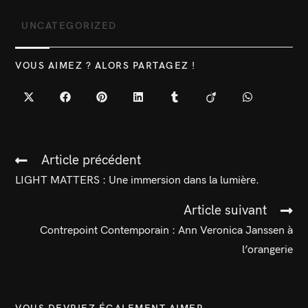
UNCATEGORIZED
VOUS AIMEZ ? ALORS PARTAGEZ !
Article précédent
LIGHT MATTERS : Une immersion dans la lumière.
Article suivant
Contrepoint Contemporain : Ann Veronica Janssen à
l’orangerie