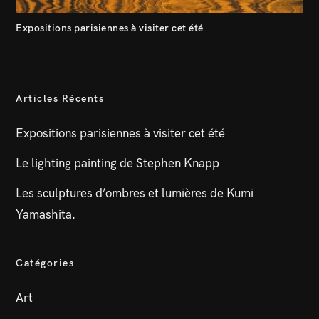
Expositions parisiennes à visiter cet été
Articles Récents
Expositions parisiennes à visiter cet été
Le lighting painting de Stephen Knapp
Les sculptures d’ombres et lumières de Kumi
Yamashita.
Catégories
Art