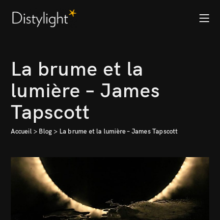
La brume et la
lumière – James
Tapscott
Accueil
>
Blog
>
La brume et la lumière – James Tapscott