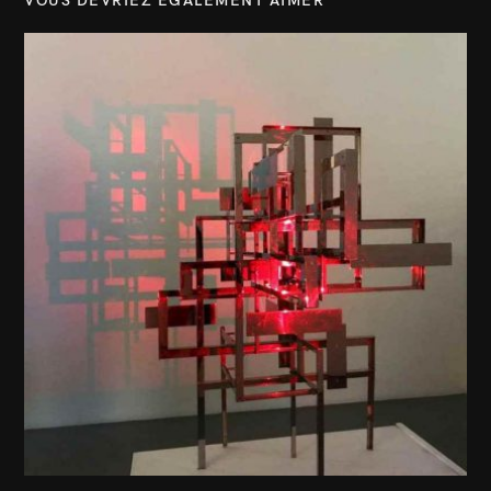
VOUS DEVRIEZ ÉGALEMENT AIMER