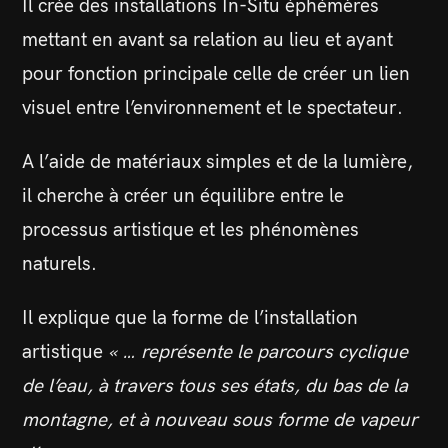
Il crée des installations In-Situ éphémères
mettant en avant sa relation au lieu et ayant
pour fonction principale celle de créer un lien
visuel entre l’environnement et le spectateur.
A l’aide de matériaux simples et de la lumière,
il cherche à créer un équilibre entre le
processus artistique et les phénomènes
naturels.
Il explique que la forme de l’installation
artistique
« … représente le parcours cyclique
de l’eau, à travers tous ses états, du bas de la
montagne, et à nouveau sous forme de vapeur