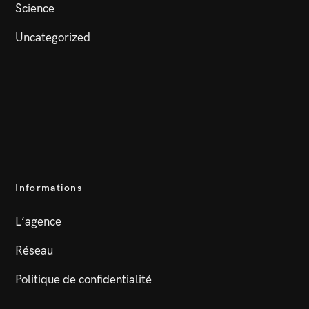
Science
Uncategorized
Informations
L’agence
Réseau
Politique de confidentialité