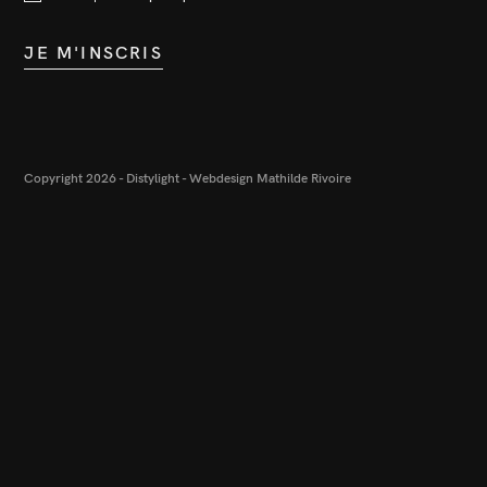
JE M'INSCRIS
Copyright 2026 - Distylight -
Webdesign Mathilde Rivoire