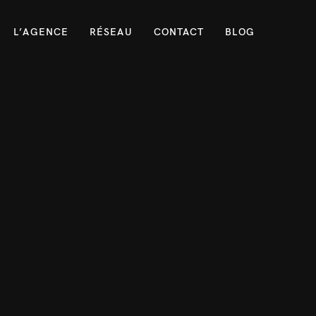
L’AGENCE
RÉSEAU
CONTACT
BLOG