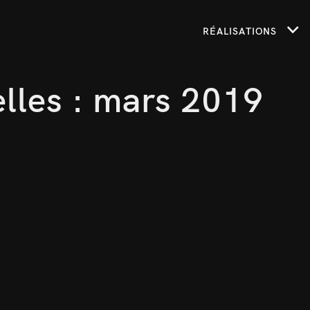
RÉALISATIONS
lles : mars 2019