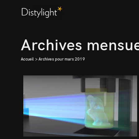
Archives mensue
Accueil
>
Archives pour mars 2019