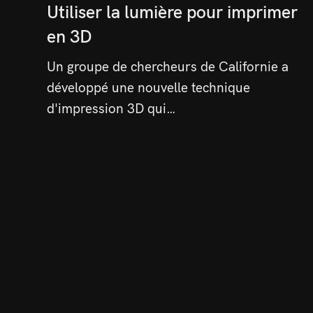
Utiliser la lumière pour imprimer
en 3D
Un groupe de chercheurs de Californie a
développé une nouvelle technique
d'impression 3D qui…