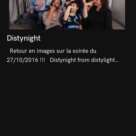
Distynight
Retour en images sur la soirée du
27/10/2016 !!! Distynight from distylight…