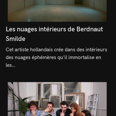
Les nuages intérieurs de Berdnaut
Smilde
Cet artiste hollandais crée dans des intérieurs
des nuages éphémères qu'il immortalise en
les…