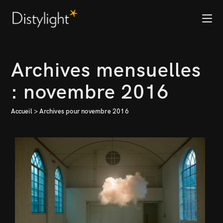
Archives mensuelles
: novembre 2016
Accueil
>
Archives pour novembre 2016