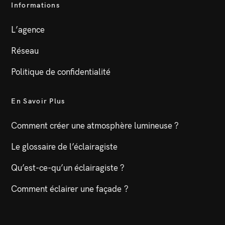
Informations
L’agence
Réseau
Politique de confidentialité
En Savoir Plus
Comment créer une atmosphère lumineuse ?
Le glossaire de l’éclairagiste
Qu’est-ce-qu’un éclairagiste ?
Comment éclairer une façade ?