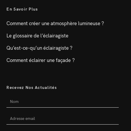
En Savoir Plus
Comment créer une atmosphère lumineuse ?
Le glossaire de l’éclairagiste
Qu’est-ce-qu’un éclairagiste ?
Comment éclairer une façade ?
Recevez Nos Actualités