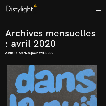
Archives mensuelles
: avril 2020
Accueil
>
Archives pour avril 2020