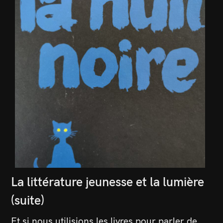
La littérature jeunesse et la lumière
(suite)
Et si nous utilisions les livres pour parler de