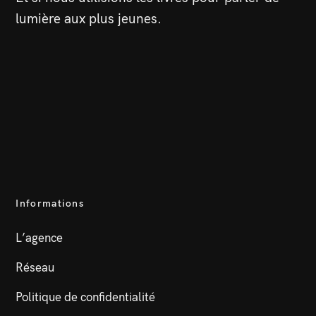
lumière aux plus jeunes.
Informations
L’agence
Réseau
Politique de confidentialité