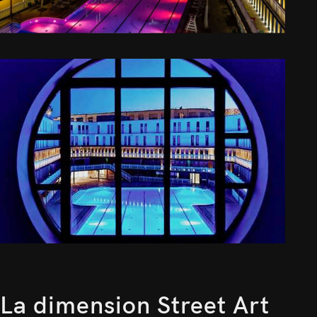
La dimension Street Art