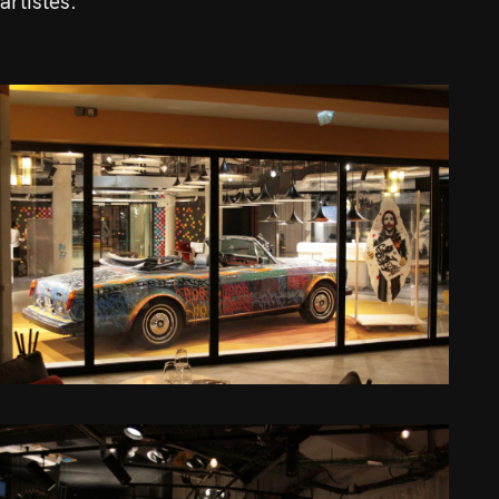
artistes.