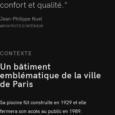
confort et qualité."
Jean-Philippe Nuel
ARCHITECTE D'INTÉRIEUR
CONTEXTE
Un bâtiment
emblématique de la ville
de Paris
Sa piscine fût construite en 1929 et elle
fermera son accès au public en 1989.