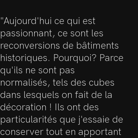
"Aujourd'hui ce qui est
passionnant, ce sont les
reconversions de bâtiments
historiques. Pourquoi? Parce
qu'ils ne sont pas
normalisés, tels des cubes
dans lesquels on fait de la
décoration ! Ils ont des
particularités que j'essaie de
conserver tout en apportant