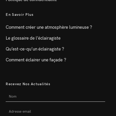
En Savoir Plus
Comment créer une atmosphère lumineuse ?
Le glossaire de l’éclairagiste
Qu’est-ce-qu’un éclairagiste ?
Comment éclairer une façade ?
Recevez Nos Actualités