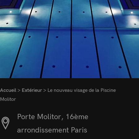
Accueil
>
Extérieur
>
Le nouveau visage de la Piscine
Molitor
Porte Molitor, 16ème
arrondissement Paris