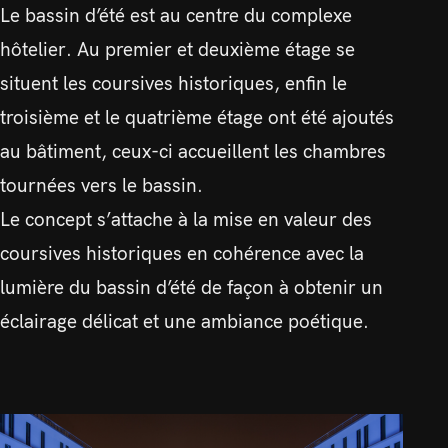
Le bassin d’été est au centre du complexe
hôtelier. Au premier et deuxième étage se
situent les coursives historiques, enfin le
troisième et le quatrième étage ont été ajoutés
au bâtiment, ceux-ci accueillent les chambres
tournées vers le bassin.
Le concept s’attache à la mise en valeur des
coursives historiques en cohérence avec la
lumière du bassin d’été de façon à obtenir un
éclairage délicat et une ambiance poétique.