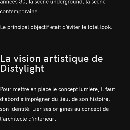
années 30, la scène underground, la scène
contemporaine.
Le principal objectif était d’éviter le total look.
La vision artistique de
Distylight
Pour mettre en place le concept lumière, il faut
d’abord s’imprégner du lieu, de son histoire,
son identité. Lier ses origines au concept de
l’architecte d’intérieur.