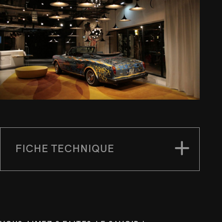
FICHE TECHNIQUE