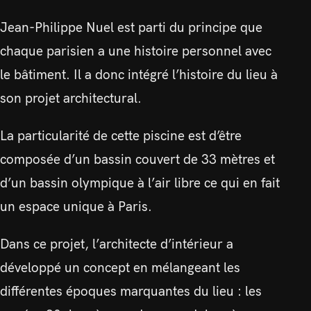
Jean-Philippe Nuel est parti du principe que
chaque parisien a une histoire personnel avec
le bâtiment. Il a donc intégré l’histoire du lieu à
son projet architectural.
La particularité de cette piscine est d’être
composée d’un bassin couvert de 33 mètres et
d’un bassin olympique à l’air libre ce qui en fait
un espace unique à Paris.
Dans ce projet, l’architecte d’intérieur a
développé un concept en mélangeant les
différentes époques marquantes du lieu : les