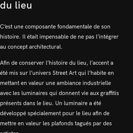
du lieu
C’est une composante fondamentale de son
histoire. Il était impensable de ne pas l’intégrer
au concept architectural.
Afin de conserver l’histoire du lieu, l’accent a
été mis sur l’univers Street Art qui l’habite en
mettant en valeur une ambiance industrielle
avec les luminaires qui donnent vie aux graffitis
présents dans le lieu. Un luminaire a été
développé spécialement pour le lieu afin de
mettre en valeur les plafonds tagués par des