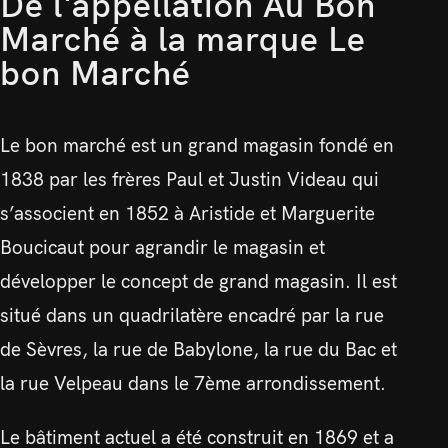
De l'appellation Au Bon
Marché à la marque Le
bon Marché
Le bon marché est un grand magasin fondé en
1838 par les frères Paul et Justin Videau qui
s’associent en 1852 à Aristide et Marguerite
Boucicaut pour agrandir le magasin et
développer le concept de grand magasin. Il est
situé dans un quadrilatère encadré par la rue
de Sèvres, la rue de Babylone, la rue du Bac et
la rue Velpeau dans le 7ème arrondissement.
Le bâtiment actuel a été construit en 1869 et a