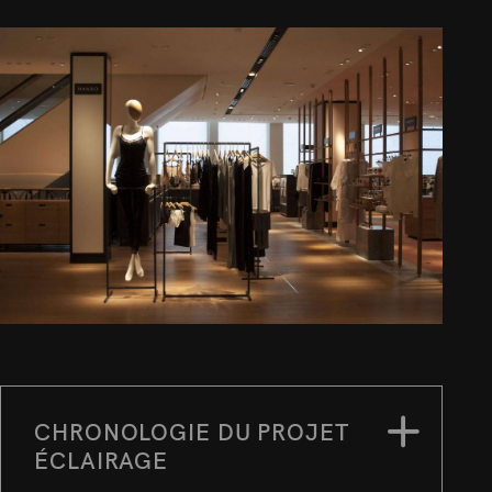
CHRONOLOGIE DU PROJET
ÉCLAIRAGE