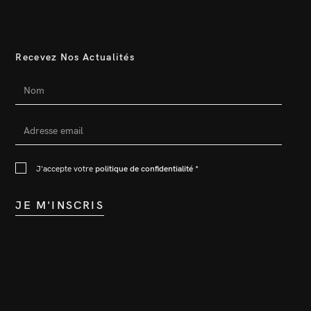
Recevez Nos Actualités
J'accepte votre
politique de confidentialité
*
JE M'INSCRIS