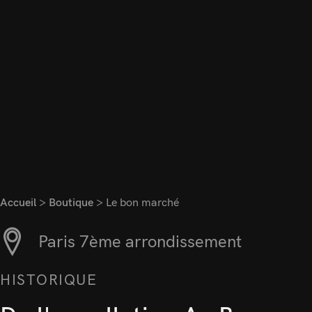
Accueil
>
Boutique
>
Le bon marché
Paris 7ème arrondissement
HISTORIQUE