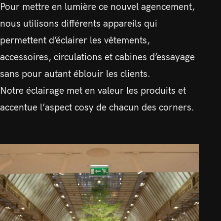
Pour mettre en lumière ce nouvel agencement,
nous utilisons différents appareils qui
permettent d’éclairer les vêtements,
accessoires, circulations et cabines d’essayage
sans pour autant éblouir les clients.
Notre éclairage met en valeur les produits et
accentue l’aspect cosy de chacun des corners.