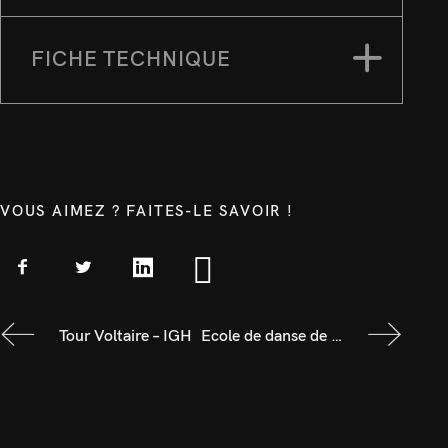
FICHE TECHNIQUE
VOUS AIMEZ ? FAITES-LE SAVOIR !
Tour Voltaire – IGH
Ecole de danse de Marseille