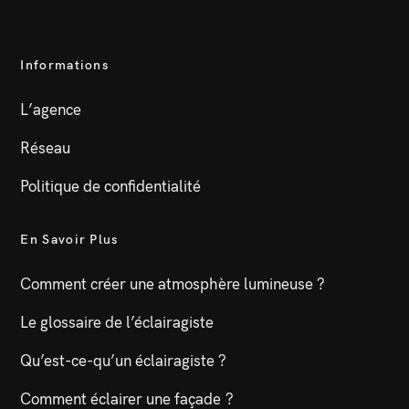
Informations
L’agence
Réseau
Politique de confidentialité
En Savoir Plus
Comment créer une atmosphère lumineuse ?
Le glossaire de l’éclairagiste
Qu’est-ce-qu’un éclairagiste ?
Comment éclairer une façade ?