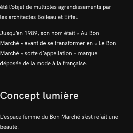
été l’objet de multiples agrandissements par
les architectes Boileau et Eiffel.
Jusqu’en 1989, son nom était « Au Bon
Marché » avant de se transformer en « Le Bon
Marché » sorte d’appellation – marque
déposée de la mode à la française.
Concept lumière
L’espace femme du Bon Marché s’est refait une
beauté.